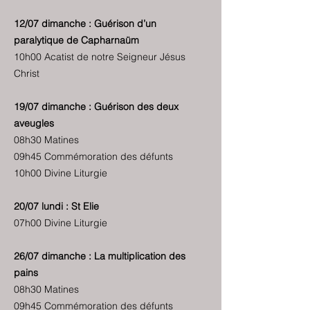
12/07 dimanche : Guérison d’un
paralytique de Capharnaüm
10h00 Acatist de notre Seigneur Jésus
Christ
19/07 dimanche : Guérison des deux
aveugles
08h30 Matines
09h45 Commémoration des défunts
10h00 Divine Liturgie
20/07 lundi : St Elie
07h00 Divine Liturgie
26/07 dimanche : La multiplication des
pains
08h30 Matines
09h45 Commémoration des défunts