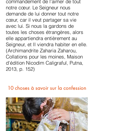
commandement de l'aimer de tout
notre cœur. Le Seigneur nous
demande de lui donner tout notre
cœur, car il veut partager sa vie
avec lui. Si nous la gardons de
toutes les choses étrangères, alors
elle appartiendra entièrement au
Seigneur, et Il viendra habiter en elle.
(Archimandrite Zaharia Zaharou,
Collations pour les moines, Maison
d'édition Nicodim Caligraful, Putna,
2013, p. 152)
10 choses à savoir sur la confession