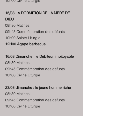
10h00 Divine Liturgie
15/08 LA DORMITION DE LA MERE DE
DIEU
08h30 Matines
09h45 Commémoration des défunts
10h00 Sainte Liturgie
12H00 Agape barbecue
16/08 Dimanche : le Débiteur impitoyable
08h30 Matines
09h45 Commémoration des défunts
10h00 Divine Liturgie
23/08 dimanche : le jeune homme riche
08h30 Matines
09h45 Commémoration des défunts
10h00 Divine Liturgie