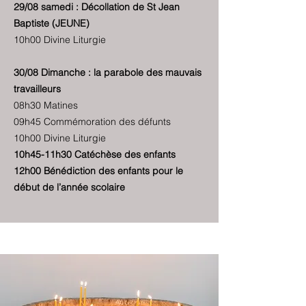
29/08 samedi : Décollation de St Jean
Baptiste (JEUNE)
10h00 Divine Liturgie
30/08 Dimanche : la parabole des mauvais
travailleurs
08h30 Matines
09h45 Commémoration des défunts
10h00 Divine Liturgie
10h45-11h30 Catéchèse des enfants
12h00 Bénédiction des enfants pour le
début de l’année scolaire