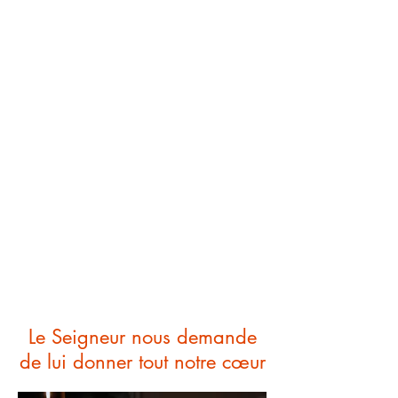
Le Seigneur nous demande
de lui donner tout notre cœur