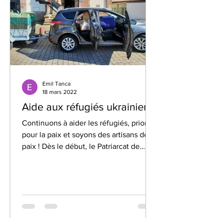
Emil Tanca
18 mars 2022
Aide aux réfugiés ukrainiens
Continuons à aider les réfugiés, prions
pour la paix et soyons des artisans de
paix ! Dès le début, le Patriarcat de
Roumanie a constaté...