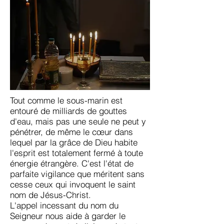
Tout comme le sous-marin est
entouré de milliards de gouttes
d'eau, mais pas une seule ne peut y
pénétrer, de même le cœur dans
lequel par la grâce de Dieu habite
l'esprit est totalement fermé à toute
énergie étrangère. C'est l'état de
parfaite vigilance que méritent sans
cesse ceux qui invoquent le saint
nom de Jésus-Christ.
L'appel incessant du nom du
Seigneur nous aide à garder le