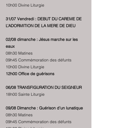
10h00 Divine Liturgie
31/07 Vendredi : DEBUT DU CAREME DE
L’ADORMITION DE LA MERE DE DIEU
02/08 dimanche : Jésus marche sur les
eaux
08h30 Matines
09h45 Commémoration des défunts
10h00 Divine Liturgie
12h00 Office de guérisons
06/08 TRANSFIGURATION DU SEIGNEUR
18h00 Sainte Liturgie
09/08 Dimanche : Guérison d’un lunatique
08h30 Matines
09h45 Commémoration des défunts