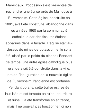
Marescaux,
l'occasion s'est présentée de
reprendre
une église près de Mulhouse à
Pulversheim. Cette église, construite en
1881, avait été construite
abandonné dans
les années 1960 par la communauté
catholique car des fissures étaient
apparues dans la façade. L'église était au-
dessus de mines de potassium et le sol a
été laissé par le poids du clocher. Pendant
ce temps, une autre église catholique plus
grande avait été construite dans la ville.
Lors de l'inauguration de la nouvelle église
de Pulversheim, l'ancienne est profanée.
Pendant 50 ans, cette église est restée
inutilisée et est tombée en ruine
pourriture
et ruine. Il a été transformé en entrepôt,
mais il ne pouvait pas fonctionner ici non