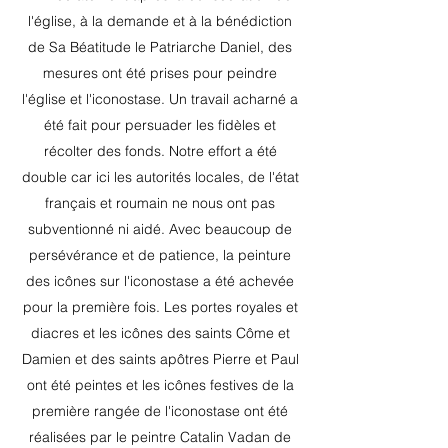
l'église, à la demande et à la bénédiction
de Sa Béatitude le Patriarche Daniel, des
mesures ont été prises pour peindre
l'église et l'iconostase. Un travail acharné a
été fait pour persuader les fidèles et
récolter des fonds. Notre effort a été
double car ici les autorités locales, de l'état
français et roumain ne nous ont pas
subventionné ni aidé. Avec beaucoup de
persévérance et de patience, la peinture
des icônes sur l'iconostase a été achevée
pour la première fois. Les portes royales et
diacres et les icônes des saints Côme et
Damien et des saints apôtres Pierre et Paul
ont été peintes et les icônes festives de la
première rangée de l'iconostase ont été
réalisées par le peintre Catalin Vadan de