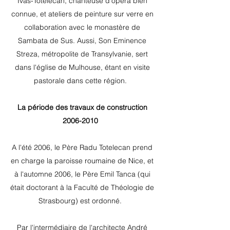
Ivas-Totelecan, chanteuse d'opéra bien
connue, et ateliers de peinture sur verre en
collaboration avec le monastère de
Sambata de Sus. Aussi, Son Eminence
Streza, métropolite de Transylvanie, sert
dans l'église de Mulhouse, étant en visite
pastorale dans cette région.
La période des travaux de construction
2006-2010
A l'été 2006, le Père Radu Totelecan prend
en charge la paroisse roumaine de Nice, et
à l'automne 2006, le Père Emil Tanca (qui
était doctorant à la Faculté de Théologie de
Strasbourg) est ordonné.
Par l'intermédiaire de l'architecte André