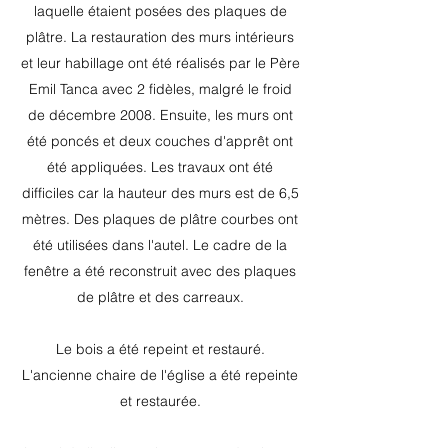
laquelle étaient posées des plaques de
plâtre. La restauration des murs intérieurs
et leur habillage ont été réalisés par le Père
Emil Tanca avec 2 fidèles, malgré le froid
de décembre 2008.
Ensuite, les murs ont
été poncés et deux couches d'apprêt ont
été appliquées. Les travaux ont été
difficiles car la hauteur des murs est de 6,5
mètres. Des plaques de plâtre courbes ont
été utilisées dans l'autel. Le cadre de la
fenêtre a été reconstruit avec des plaques
de plâtre et des carreaux.
Le bois a été repeint et restauré.
L'ancienne chaire de l'église a été repeinte
et restaurée.