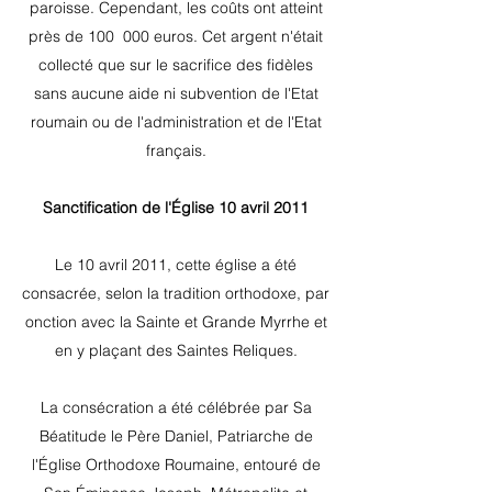
paroisse. Cependant, les coûts ont atteint
près de 100
000 euros. Cet argent n'était
collecté que sur le sacrifice des fidèles
sans aucune aide ni subvention de l'Etat
roumain ou de l'administration et de l'Etat
français.
Sanctification de l'Église 10 avril 2011
Le 10 avril 2011, cette église a été
consacrée, selon la tradition orthodoxe, par
onction avec la Sainte et Grande Myrrhe et
en y plaçant des Saintes Reliques.
La consécration a été célébrée par Sa
Béatitude le Père Daniel, Patriarche de
l'Église Orthodoxe Roumaine, entouré de