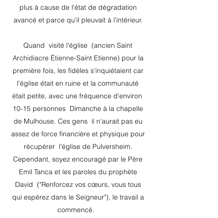
plus à cause de l'état de dégradation
avancé et parce qu'il pleuvait à l'intérieur.
Quand
visité l'église
(ancien Saint
Archidiacre Étienne-Saint Etienne) pour la
première fois, les fidèles s'inquiétaient car
l'église était en ruine et la communauté
était petite, avec une fréquence d'environ
10-15 personnes
Dimanche à la chapelle
de Mulhouse. Ces gens
il n'aurait pas eu
assez de force financière et physique pour
récupérer
l'église de Pulversheim.
Cependant, soyez encouragé par le Père
Emil Tanca et les paroles du prophète
David
("Renforcez vos cœurs, vous tous
qui espérez dans le Seigneur"), le travail a
commencé.