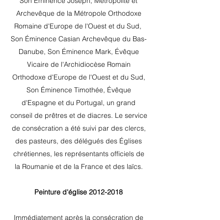
Son Éminence Joseph, Métropolite et
Archevêque de la Métropole Orthodoxe
Romaine d'Europe de l'Ouest et du Sud,
Son Éminence Casian Archevêque du Bas-
Danube, Son Éminence Mark, Évêque
Vicaire de l'Archidiocèse Romain
Orthodoxe d'Europe de l'Ouest et du Sud,
Son Éminence Timothée, Évêque
d'Espagne et du Portugal, un grand
conseil de prêtres et de diacres. Le service
de consécration a été suivi par des clercs,
des pasteurs, des délégués des Églises
chrétiennes, les représentants officiels de
la Roumanie et de la France et des laïcs.
Peinture d'église
2012-2018
Immédiatement après la consécration de