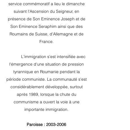
service commémoratif a lieu le dimanche
suivant l'Ascension du Seigneur, en
présence de Son Eminence Joseph et de
Son Eminence Seraphim ainsi que des
Roumains de Suisse, d'Allemagne et de
France.
L'immigration s'est intensifiée avec
l'émergence d'une situation de pression
tyrannique en Roumanie pendant la
période communiste. La communauté s'est
considérablement développée, surtout
après 1989, lorsque la chute du
communisme a ouvert la voie à une
importante immigration.
Paroisse :
2003-2006