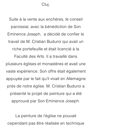
Cluj.
Suite à la vente aux enchères, le conseil
paroissial, avec la bénédiction de Son
Eminence Joseph,
a décidé de confier le
travail de M. Cristian Buduroi qui avait un
riche portefeuille et était licencié à la
Faculté des Arts. Il a travaillé dans
plusieurs églises et monastères et avait une
vaste expérience. Son offre était également
appuyée par le fait qu'il vivait en Allemagne
près de notre église. M. Cristian Buduroi a
présenté le projet de peinture qui a été
approuvé par Son Eminence Joseph.
La peinture de l'église ne pouvait
cependant pas être réalisée en technique