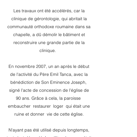
Les travaux ont été accélérés, car la
clinique de gérontologie, qui abritait la
communauté orthodoxe roumaine dans sa
chapelle, a dû démolir le bâtiment et
reconstruire une grande partie de la
clinique.
En novembre 2007, un an après le début
de l'activité du Père Emil Tanca, avec la
bénédiction de Son Eminence Joseph,
signé l'acte de concession de l'église de
90 ans. Grâce à cela, la paroisse
embaucher
restaurer
loger
qui était une
ruine et donner
vie de cette église.
N'ayant pas été utilisé depuis longtemps,