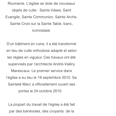
Roumanie. L'église se dote de nouveaux
objets de culte : Saints Vases, Saint
Evangile, Sainte Communion, Sainte Arche,
Sainte Croix sur la Sainte Table, banc,
iconostase.
D'un bâtiment en ruine, il a été transformé
en lieu de culte orthodoxe adapté et selon
les règles en vigueur. Ces travaux ont été
supervisés par l'architecte André-Valéry
Marescaux. Le premier service dans
l'église a eu lieu le 19 septembre 2010. Sa
Sainteté Marc a officiellement ouvert ses
portes le 24 octobre 2010.
La plupart du travail de l'église a été fait
par des bénévoles, des croyants
de la