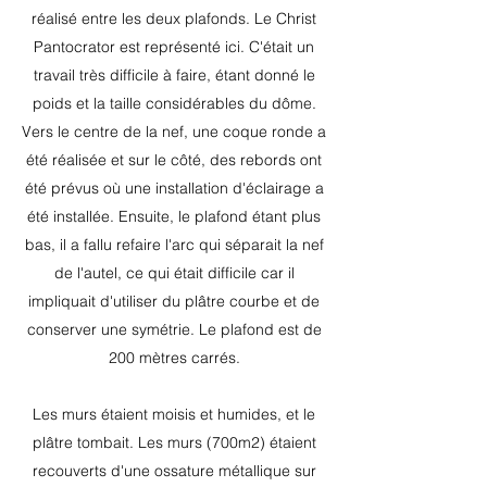
réalisé entre les deux plafonds. Le Christ
Pantocrator est représenté ici. C'était un
travail très difficile à faire, étant donné le
poids et la taille considérables du dôme.
Vers le centre de la nef, une coque ronde a
été réalisée et sur le côté, des rebords ont
été prévus où une installation d'éclairage a
été installée. Ensuite, le plafond étant plus
bas, il a fallu refaire l'arc qui séparait la nef
de l'autel, ce qui était difficile car il
impliquait d'utiliser du plâtre courbe et de
conserver une symétrie. Le plafond est de
200 mètres carrés.
Les murs étaient moisis et humides, et le
plâtre tombait. Les murs (700m2) étaient
recouverts d'une ossature métallique sur