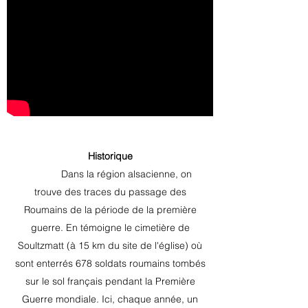
Historique
Dans la région alsacienne, on
trouve des traces du passage des
Roumains de la période de la première
guerre. En témoigne le cimetière de
Soultzmatt (à 15 km du site de l'église) où
sont enterrés 678 soldats roumains tombés
sur le sol français pendant la Première
Guerre mondiale. Ici, chaque année, un