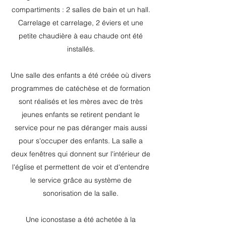
compartiments : 2 salles de bain et un hall.
Carrelage et carrelage, 2 éviers et une
petite chaudière à eau chaude ont été
installés.
Une salle des enfants a été créée où divers
programmes de catéchèse et de formation
sont réalisés et les mères avec de très
jeunes enfants se retirent pendant le
service pour ne pas déranger mais aussi
pour s'occuper des enfants. La salle a
deux fenêtres qui donnent sur l'intérieur de
l'église et permettent de voir et d'entendre
le service grâce au système de
sonorisation de la salle.
Une iconostase a été achetée à la