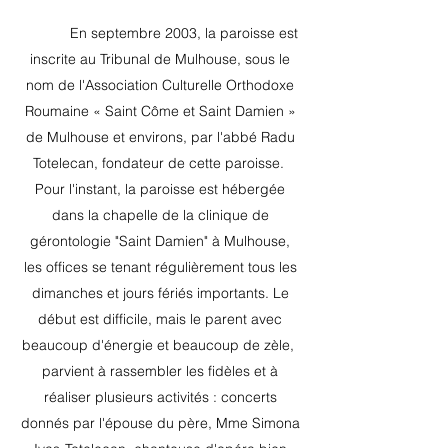
En septembre 2003, la paroisse est
inscrite au Tribunal de Mulhouse, sous le
nom de l'Association Culturelle Orthodoxe
Roumaine « Saint Côme et Saint Damien »
de Mulhouse et environs, par l'abbé Radu
Totelecan, fondateur de cette paroisse.
Pour l'instant, la paroisse est hébergée
dans la chapelle de la clinique de
gérontologie "Saint Damien" à Mulhouse,
les offices se tenant régulièrement tous les
dimanches et jours fériés importants. Le
début est difficile, mais le parent avec
beaucoup d'énergie et beaucoup de zèle,
parvient à rassembler les fidèles et à
réaliser plusieurs activités : concerts
donnés par l'épouse du père, Mme Simona