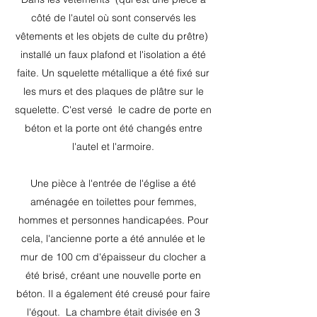
côté de l'autel où sont conservés les
vêtements et les objets de culte du prêtre)
installé un faux plafond et l'isolation a été
faite. Un squelette métallique a été fixé sur
les murs et des plaques de plâtre sur le
squelette. C'est versé
le cadre de porte en
béton et la porte ont été changés entre
l'autel et l'armoire.
Une pièce à l'entrée de l'église a été
aménagée en toilettes pour femmes,
hommes et personnes handicapées. Pour
cela, l'ancienne porte a été annulée et le
mur de 100 cm d'épaisseur du clocher a
été brisé, créant une nouvelle porte en
béton. Il a également été creusé pour faire
l'égout.
La chambre était divisée en 3