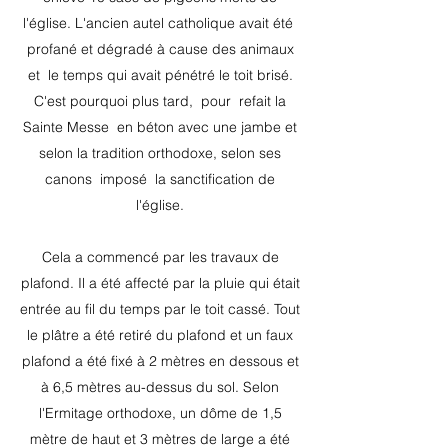
l'église. L'ancien autel catholique avait été
profané et dégradé à cause des animaux
et
le temps qui avait pénétré le toit brisé.
C'est pourquoi plus tard,
pour
refait la
Sainte Messe
en béton avec une jambe et
selon la tradition orthodoxe, selon ses
canons
imposé
la sanctification de
l'église.
Cela a commencé par les travaux de
plafond. Il a été affecté par la pluie qui était
entrée au fil du temps par le toit cassé. Tout
le plâtre a été retiré du plafond et un faux
plafond a été fixé à 2 mètres en dessous et
à 6,5 mètres au-dessus du sol. Selon
l'Ermitage orthodoxe, un dôme de 1,5
mètre de haut et 3 mètres de large a été